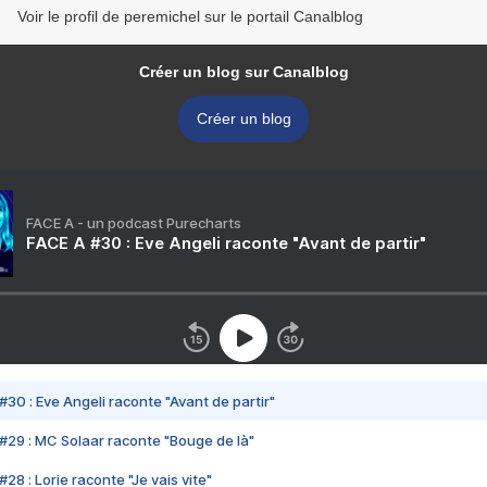
Voir le profil de peremichel sur le portail Canalblog
Créer un blog sur Canalblog
Créer un blog
FACE A - un podcast Purecharts
FACE A #30 : Eve Angeli raconte "Avant de partir"
#30 : Eve Angeli raconte "Avant de partir"
#29 : MC Solaar raconte "Bouge de là"
28 : Lorie raconte "Je vais vite"