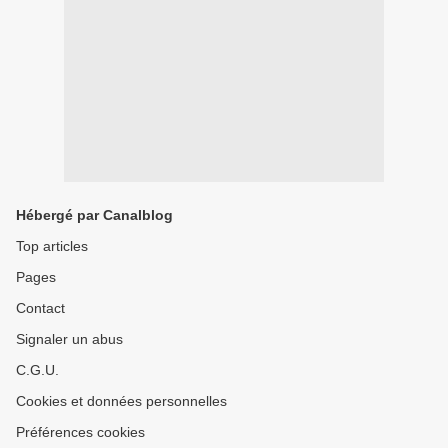
Hébergé par Canalblog
Top articles
Pages
Contact
Signaler un abus
C.G.U.
Cookies et données personnelles
Préférences cookies