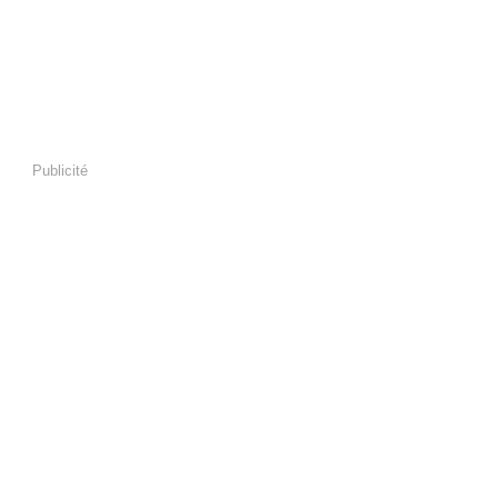
Publicité