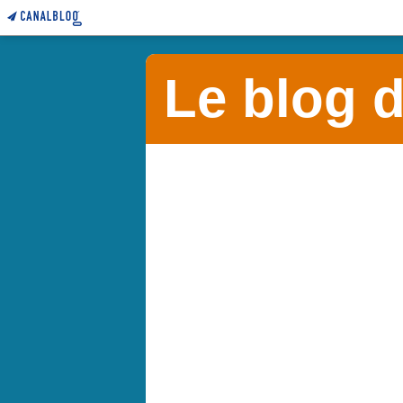
Le blog 